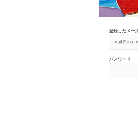
登録したメー
パスワード