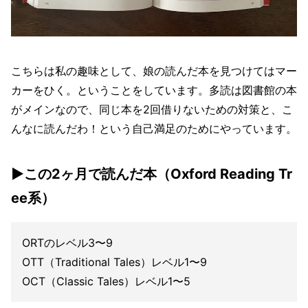
こちらは私の趣味として、娘の読んだ本を見つけてはマー
カーをひく。ということをしています。多読は図書館の本
がメインなので、同じ本を2回借りないための対策と、こ
んなに読んだわ！という自己満足のためにやっています。
▶この2ヶ月で読んだ本（Oxford Reading Tr
ee系）
ORTのレベル3〜9
OTT（Traditional Tales）レベル1〜9
OCT（Classic Tales）レベル1〜5