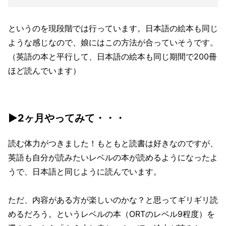
というのを現段階では行っています。日本語の絵本も同じ
ような感じなので、娘にはこの方法が合っていそうです。
（英語の本と平行して、日本語の絵本も同じ期間で200冊
ほど読んでいます）
▶2ヶ月やってみて・・・
読む体力がつきました！もともと読書は好きなのですが、
英語も自分が読みたいレベルの本が読めるようになったよ
うで、日本語と同じように読んでいます。
ただ、内容がある方が楽しいのかな？と思ってギリギリ読
めるだろう。というレベルの本（ORTのレベル9程度）を