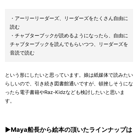
・アーリーリーダーズ、リーダーズをたくさん自由に
読む
・チャプターブックが読めるようになったら、自由に
チャプターブックを読んでもらいつつ、リーダーズを
音読で読む
という形にしたいと思っています。娘は紙媒体で読みたい
らしいので、引き続き図書館通いですが、頓挫しそうにな
ったら電子書籍やRaz-Kidzなども検討したいと思いま
す。
▶Maya船長から絵本の頂いたラインナップは