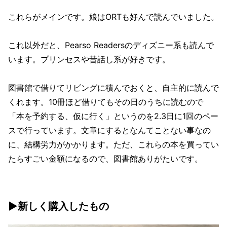
これらがメインです。娘はORTも好んで読んでいました。
これ以外だと、Pearso Readersのディズニー系も読んで
います。プリンセスや昔話し系が好きです。
図書館で借りてリビングに積んでおくと、自主的に読んで
くれます。10冊ほど借りてもその日のうちに読むので
「本を予約する、仮に行く」というのを2.3日に1回のペー
スで行っています。文章にするとなんてことない事なの
に、結構労力がかかります。ただ、これらの本を買ってい
たらすごい金額になるので、図書館ありがたいです。
▶新しく購入したもの