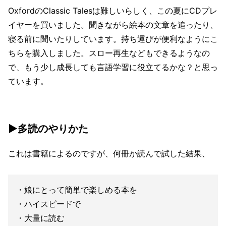
OxfordのClassic Talesは難しいらしく、この夏にCDプレ
イヤーを買いました。聞きながら絵本の文章を追ったり、
寝る前に聞いたりしています。持ち運びが便利なようにこ
ちらを購入しました。スロー再生などもできるようなの
で、もう少し成長しても言語学習に役立てるかな？と思っ
ています。
▶多読のやりかた
これは書籍によるのですが、何冊か読んで試した結果、
・娘にとって簡単で楽しめる本を
・ハイスピードで
・大量に読む