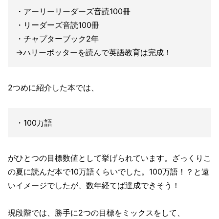
・アーリーリーダーズ音読100冊
・リーダーズ音読100冊
・チャプターブック2年
→ハリーポッターを読んで英語教育は完成！
2つめに紹介した本では、
・100万語
がひとつの目標数値として挙げられています。ざっくりこ
の夏に読んだ本で10万語くらいでした。100万語！？と遠
いイメージでしたが、数年経てば達成できそう！
現段階では、勝手に2つの目標をミックスをして、