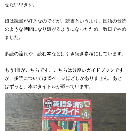
せたいワタシ。
娘は読書が好きなのですが、読書というより、国語の音読
のような時間になり嫌がるようになったため、数日でやめ
ました。
多読の流れや、読む本などは引き続き参考にしています。
もう1冊がこちらです。こちらは分厚いガイドブックです
が、多読については15ページほどしかありません。あと
はずっと、本のタイトルが載っています。