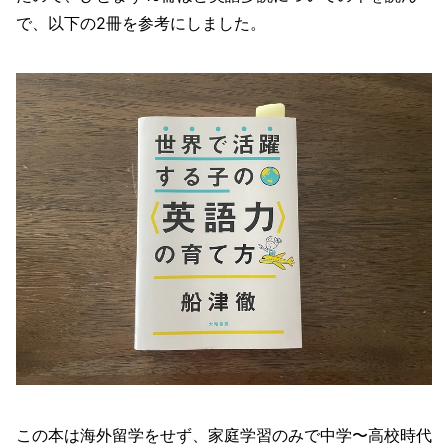
で、以下の2冊を参考にしました。
この本は海外留学をせず、家庭学習のみで中学〜高校時代