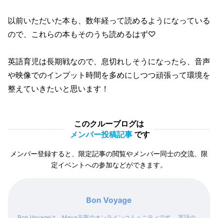
以前いただいた本も、数年経って読めるようになっている
ので、これらの本もそのうち読めるはず♡
英語育児は長期戦なので、息切れしそうになったら、音声
や映像でのインプット時間を多めにしつつ頑張って環境を
整えていきたいと思います！
このクルーブログは
メンバー投稿記事
です
メンバー登録すると、限定記事の閲覧やメンバー同士の交流、限
定イベントへの参加などができます。
Bon Voyage
Bon Voyageは、Maya主宰のオンラインコミュニティです。 英語の