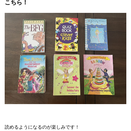
こちら！
読めるようになるのが楽しみです！