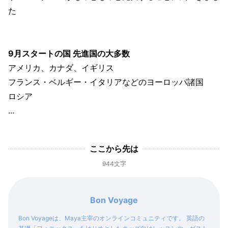
た
9月スタートの国 先進国の大多数
アメリカ、カナダ、イギリス
フランス・ベルギー・イタリアなどのヨーロッパ諸国
ロシア
...
ここから先は
944文字
Bon Voyage
Bon Voyageは、Maya主宰のオンラインコミュニティです。 英語の