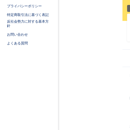
プライバシーポリシー
特定商取引法に基づく表記
反社会勢力に対する基本方
針
お問い合わせ
よくある質問