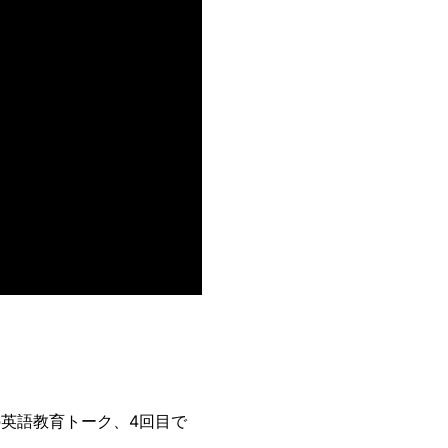
の英語教育トーク、4回目で