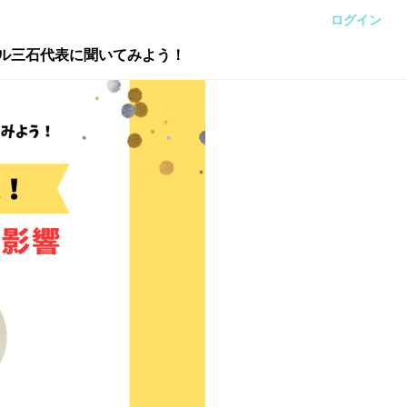
ログイン
ル三石代表に聞いてみよう！