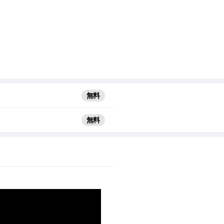
無料
無料