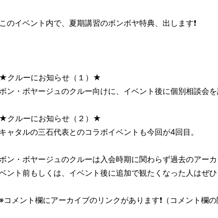
このイベント内で、夏期講習のボンボヤ特典、出します❗
★クルーにお知らせ（１）★
ボン・ボヤージュのクルー向けに、イベント後に個別相談会を
★クルーにお知らせ（２）★
キャタルの三石代表とのコラボイベントも今回が4回目。
ボン・ボヤージュのクルーは入会時期に関わらず過去のアーカ
ベント前もしくは、イベント後に追加で観たくなった人はぜひ
※コメント欄にアーカイブのリンクがあります❗（コメント欄