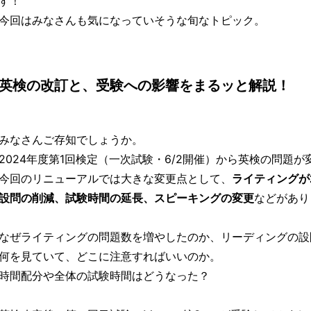
す！
今回はみなさんも気になっていそうな旬なトピック。
英検の改訂と、受験への影響をまるッと解説！
みなさんご存知でしょうか。
2024年度第1回検定（一次試験・6/2開催）から英検の問題
今回のリニューアルでは大きな変更点として、
ライティングが
設問の削減、試験時間の延長、スピーキングの変更
などがあり
なぜライティングの問題数を増やしたのか、リーディングの設
何を見ていて、どこに注意すればいいのか。
時間配分や全体の試験時間はどうなった？