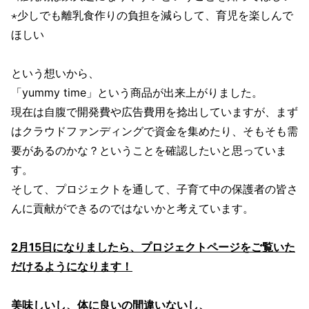
⋆少しでも離乳食作りの負担を減らして、育児を楽しんで
ほしい
という想いから、
「yummy time」という商品が出来上がりました。
現在は自腹で開発費や広告費用を捻出していますが、まず
はクラウドファンディングで資金を集めたり、そもそも需
要があるのかな？ということを確認したいと思っていま
す。
そして、プロジェクトを通して、子育て中の保護者の皆さ
んに貢献ができるのではないかと考えています。
2月15日になりましたら、プロジェクトページをご覧いた
だけるようになります！
美味しいし、体に良いの間違いないし、