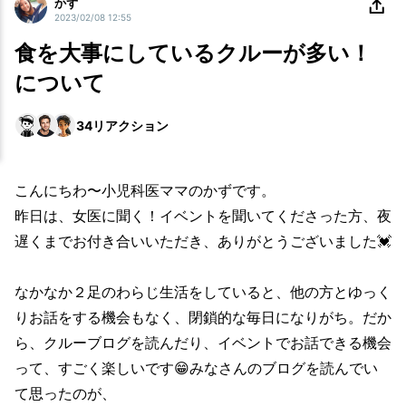
かず
2023/02/08 12:55
食を大事にしているクルーが多い！
について
34
リアクション
こんにちわ〜小児科医ママのかずです。
昨日は、女医に聞く！イベントを聞いてくださった方、夜
遅くまでお付き合いいただき、ありがとうございました💓
なかなか２足のわらじ生活をしていると、他の方とゆっく
りお話をする機会もなく、閉鎖的な毎日になりがち。だか
ら、クルーブログを読んだり、イベントでお話できる機会
って、すごく楽しいです😁みなさんのブログを読んでい
て思ったのが、