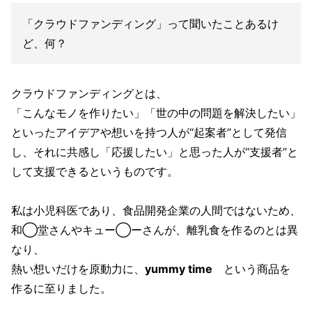
「クラウドファンディング」って聞いたことあるけ
ど、何？
クラウドファンディングとは、
「こんなモノを作りたい」「世の中の問題を解決したい」
といったアイデアや想いを持つ人が“起案者”として発信
し、それに共感し「応援したい」と思った人が“支援者”と
して支援できるというものです。
私は小児科医であり、食品開発企業の人間ではないため、
和◯堂さんやキュー◯ーさんが、離乳食を作るのとは異
なり、
熱い想いだけを原動力に、
yummy time
という商品を
作るに至りました。