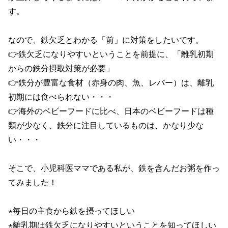
す。
なので、鉄欠乏とわかる「前」に対策をしたいです。
👉鉄欠乏になりやすいということを前提に、「離乳初期
からの鉄分摂取対策が必要」
👉鉄分が豊富な食材（赤身の肉、魚、レバー）は、離乳
初期には食べられない・・・
👉海外のベビーフードに比べ、日本のベビーフードは種
類が少なく、鉄分に注目しているものは、かなり少な
い・・・
そこで、小児科医ママである私が、鉄を含んだお粥を作っ
てみました！
⋆毎日の主食から鉄を摂ってほしい
⋆離乳期は鉄欠乏になりやすいということを知ってほしい