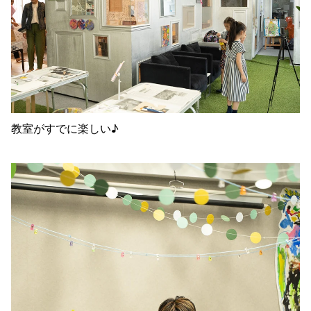
教室がすでに楽しい♪