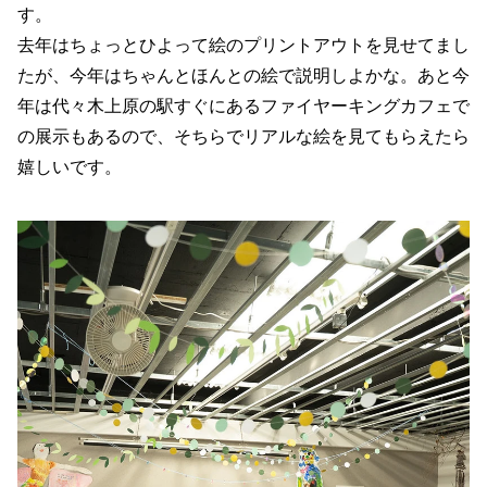
す。
去年はちょっとひよって絵のプリントアウトを見せてまし
たが、今年はちゃんとほんとの絵で説明しよかな。あと今
年は代々木上原の駅すぐにあるファイヤーキングカフェで
の展示もあるので、そちらでリアルな絵を見てもらえたら
嬉しいです。