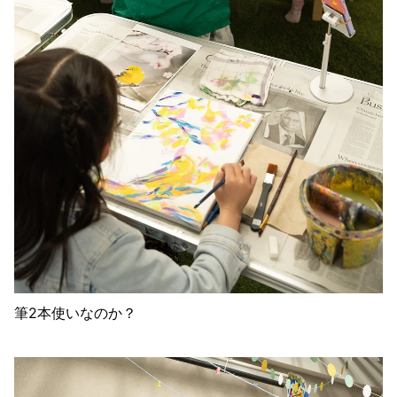
筆2本使いなのか？