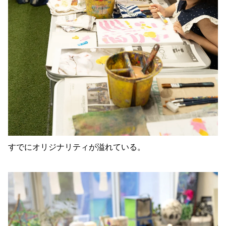
すでにオリジナリティが溢れている。