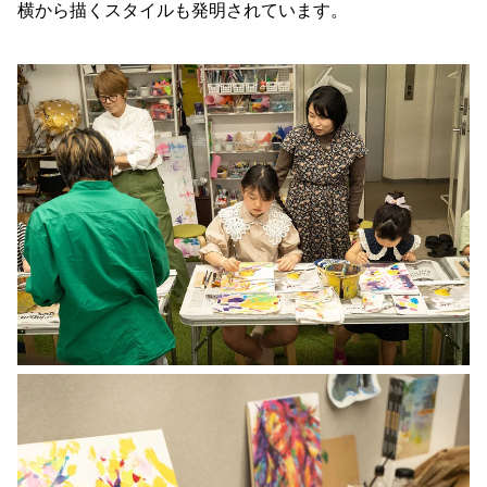
横から描くスタイルも発明されています。