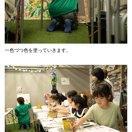
一色づつ色を塗っていきます。