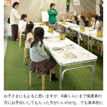
お子さまにもよると思いますが、6歳くらいまで保護者の
方にお手伝いしてもらった方がいいのかな。でも基本的に