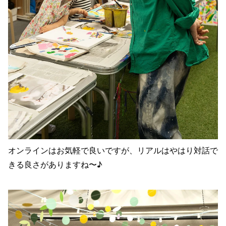
オンラインはお気軽で良いですが、リアルはやはり対話で
きる良さがありますね〜♪