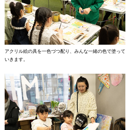
アクリル絵の具を一色づつ配り、みんな一緒の色で塗って
いきます。