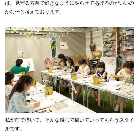
は、見守る方向で好きなようにやらせてあげるのがいいの
かな〜と考えております。
私が前で描いて、そんな感じで描いていってもらうスタイ
ルです。