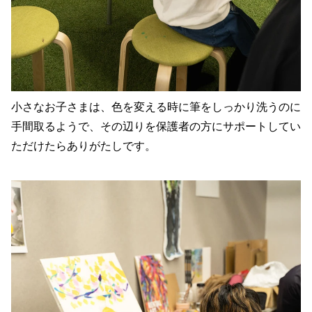
小さなお子さまは、色を変える時に筆をしっかり洗うのに
手間取るようで、その辺りを保護者の方にサポートしてい
ただけたらありがたしです。