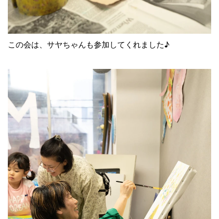
この会は、サヤちゃんも参加してくれました♪