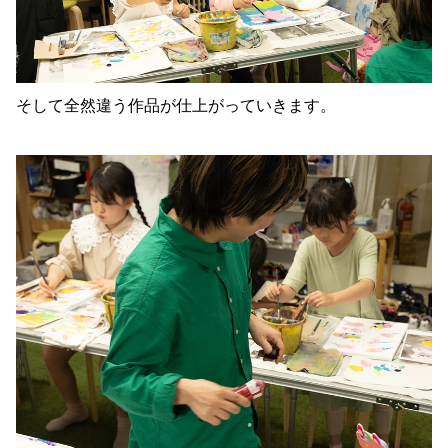
そして全然違う作品が仕上がっていきます。