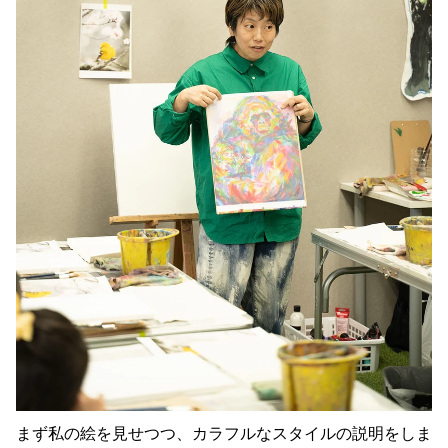
まず私の絵を見せつつ、カラフルなスタイルの説明をしま