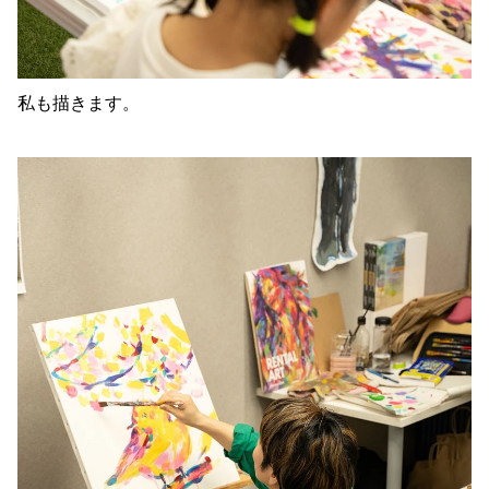
私も描きます。