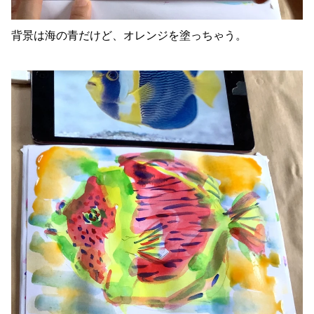
背景は海の青だけど、オレンジを塗っちゃう。