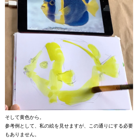
そして黄色から。
参考例として、私の絵を見せますが、この通りにする必要
もありません。