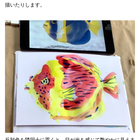
描いたりします。
反対色を隣同士に置くと、目が光を感じて艶やかに見える