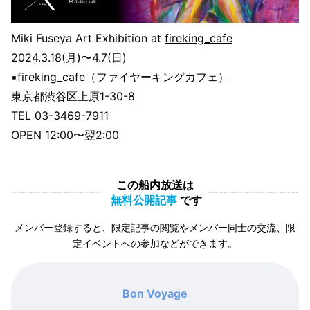
Miki Fuseya Art Exhibition at
fireking_cafe
2024.3.18(月)〜4.7(日)
▪️f
ireking_cafe（ファイヤーキングカフェ）
東京都渋谷区上原1-30-8
TEL 03-3469-7911
OPEN 12:00〜翌2:00
この船内放送は
無料公開記事
です
メンバー登録すると、限定記事の閲覧やメンバー同士の交流、限
定イベントへの参加などができます。
Bon Voyage