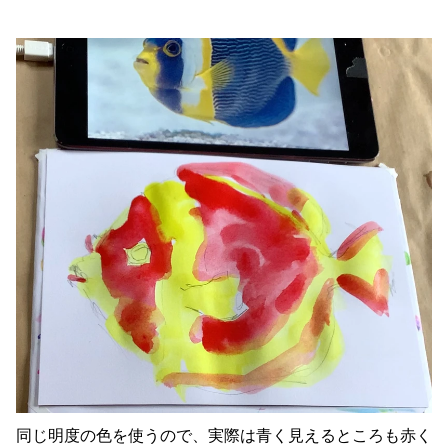
同じ明度の色を使うので、実際は青く見えるところも赤く