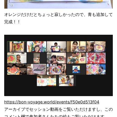
オレンジだけだとちょっと寂しかったので、青も追加して
完成！！
https://bon-voyage.world/events/f50e0d513f04
アーカイブでセッション動画をご覧いただけますし、この
コメント欄で参加者さんたちの絵もご覧いただけます。