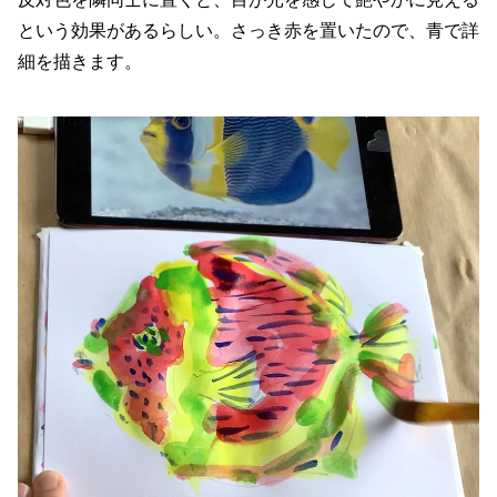
という効果があるらしい。さっき赤を置いたので、青で詳
細を描きます。