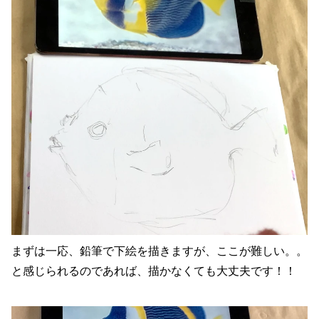
まずは一応、鉛筆で下絵を描きますが、ここが難しい。。
と感じられるのであれば、描かなくても大丈夫です！！