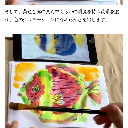
そして、黄色と赤の真ん中くらいの明度を持つ黄緑を塗
り、色のグラデーションになめらかさを出します。