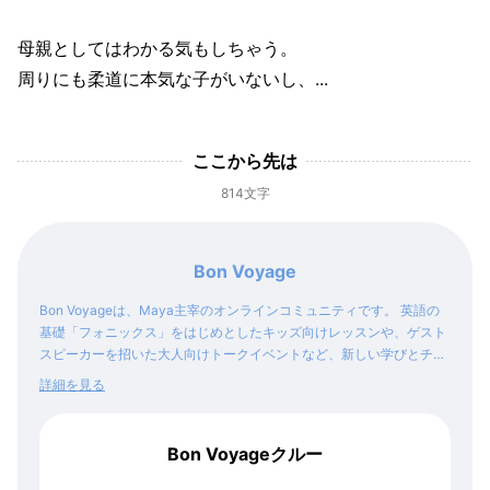
母親としてはわかる気もしちゃう。
周りにも柔道に本気な子がいないし、...
ここから先は
814文字
Bon Voyage
Bon Voyageは、Maya主宰のオンラインコミュニティです。 英語の
基礎「フォニックス」をはじめとしたキッズ向けレッスンや、ゲスト
スピーカーを招いた大人向けトークイベントなど、新しい学びとチャ
レンジを得られるコンテンツをご提供します。
詳細を見る
Bon Voyageクルー